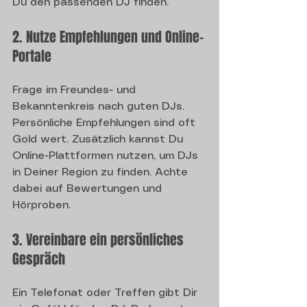
Du den passenden DJ finden.
2. Nutze Empfehlungen und Online-
Portale
Frage im Freundes- und 
Bekanntenkreis nach guten DJs. 
Persönliche Empfehlungen sind oft 
Gold wert. Zusätzlich kannst Du 
Online-Plattformen nutzen, um DJs 
in Deiner Region zu finden. Achte 
dabei auf Bewertungen und 
Hörproben.
3. Vereinbare ein persönliches 
Gespräch
Ein Telefonat oder Treffen gibt Dir 