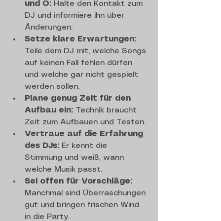
und O:
 Halte den Kontakt zum 
DJ und informiere ihn über 
Änderungen.
Setze klare Erwartungen:
Teile dem DJ mit, welche Songs 
auf keinen Fall fehlen dürfen 
und welche gar nicht gespielt 
werden sollen.
Plane genug Zeit für den 
Aufbau ein:
 Technik braucht 
Zeit zum Aufbauen und Testen.
Vertraue auf die Erfahrung 
des DJs:
 Er kennt die 
Stimmung und weiß, wann 
welche Musik passt.
Sei offen für Vorschläge:
Manchmal sind Überraschungen 
gut und bringen frischen Wind 
in die Party.