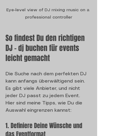
Eye-level view of DJ mixing music on a 
professional controller
So findest Du den richtigen 
DJ – dj buchen für events 
leicht gemacht
Die Suche nach dem perfekten DJ 
kann anfangs überwältigend sein. 
Es gibt viele Anbieter, und nicht 
jeder DJ passt zu jedem Event. 
Hier sind meine Tipps, wie Du die 
Auswahl eingrenzen kannst:
1. Definiere Deine Wünsche und 
das Eventformat