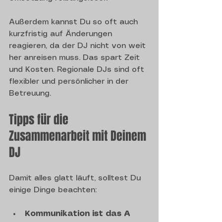
Außerdem kannst Du so oft auch 
kurzfristig auf Änderungen 
reagieren, da der DJ nicht von weit 
her anreisen muss. Das spart Zeit 
und Kosten. Regionale DJs sind oft 
flexibler und persönlicher in der 
Betreuung.
Tipps für die 
Zusammenarbeit mit Deinem 
DJ
Damit alles glatt läuft, solltest Du 
einige Dinge beachten:
Kommunikation ist das A 