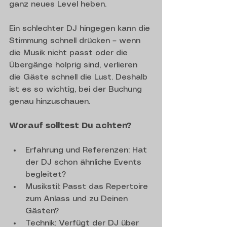
ganz neues Level heben. 
Ein schlechter DJ hingegen kann die 
Stimmung schnell drücken – wenn 
die Musik nicht passt oder die 
Übergänge holprig sind, verlieren 
die Gäste schnell die Lust. Deshalb 
ist es so wichtig, bei der Buchung 
genau hinzuschauen.
Worauf solltest Du achten?
Erfahrung und Referenzen: Hat 
der DJ schon ähnliche Events 
begleitet?
Musikstil: Passt das Repertoire 
zum Anlass und zu Deinen 
Gästen?
Technik: Verfügt der DJ über 