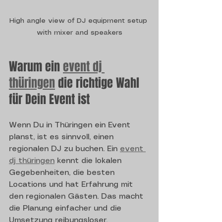
High angle view of DJ equipment setup 
with mixer and speakers
Warum ein 
event dj 
thüringen
 die richtige Wahl 
für Dein Event ist
Wenn Du in Thüringen ein Event 
planst, ist es sinnvoll, einen 
regionalen DJ zu buchen. Ein 
event 
dj thüringen
 kennt die lokalen 
Gegebenheiten, die besten 
Locations und hat Erfahrung mit 
den regionalen Gästen. Das macht 
die Planung einfacher und die 
Umsetzung reibungsloser.