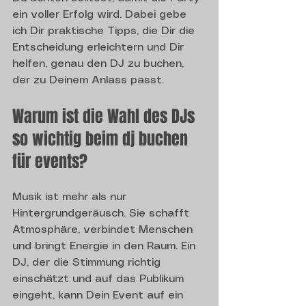
ein voller Erfolg wird. Dabei gebe 
ich Dir praktische Tipps, die Dir die 
Entscheidung erleichtern und Dir 
helfen, genau den DJ zu buchen, 
der zu Deinem Anlass passt.
Warum ist die Wahl des DJs 
so wichtig beim dj buchen 
für events?
Musik ist mehr als nur 
Hintergrundgeräusch. Sie schafft 
Atmosphäre, verbindet Menschen 
und bringt Energie in den Raum. Ein 
DJ, der die Stimmung richtig 
einschätzt und auf das Publikum 
eingeht, kann Dein Event auf ein 