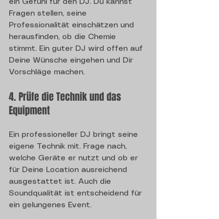
ein Gefühl für den DJ. Du kannst 
Fragen stellen, seine 
Professionalität einschätzen und 
herausfinden, ob die Chemie 
stimmt. Ein guter DJ wird offen auf 
Deine Wünsche eingehen und Dir 
Vorschläge machen.
4. Prüfe die Technik und das 
Equipment
Ein professioneller DJ bringt seine 
eigene Technik mit. Frage nach, 
welche Geräte er nutzt und ob er 
für Deine Location ausreichend 
ausgestattet ist. Auch die 
Soundqualität ist entscheidend für 
ein gelungenes Event.