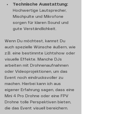
Technische Ausstattung:
Hochwertige Lautsprecher, 
Mischpulte und Mikrofone 
sorgen für klaren Sound und 
gute Verständlichkeit.
Wenn Du möchtest, kannst Du 
auch spezielle Wünsche äußern, wie 
z.B. eine bestimmte Lichtshow oder 
visuelle Effekte. Manche DJs 
arbeiten mit Drohnenaufnahmen 
oder Videoprojektionen, um das 
Event noch eindrucksvoller zu 
machen. Hierbei kann ich aus 
eigener Erfahrung sagen, dass eine 
Mini 4 Pro Drohne oder eine FPV 
Drohne tolle Perspektiven bieten, 
die das Event visuell bereichern.